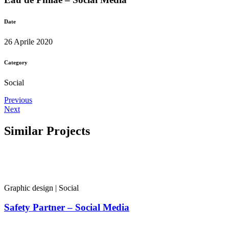
Date
26 Aprile 2020
Category
Social
Previous
Next
Similar Projects
Graphic design
|
Social
Safety Partner – Social Media