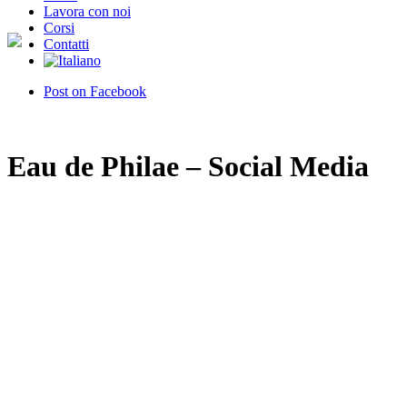
Lavora con noi
Corsi
Contatti
Post on
Facebook
Eau de Philae – Social Media