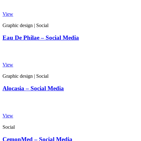
View
Graphic design
|
Social
Eau De Philae – Social Media
View
Graphic design
|
Social
Alocasia – Social Media
View
Social
CemonMed – Social Media